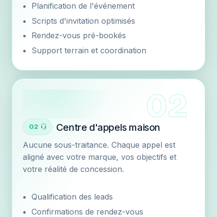
Planification de l'événement
Scripts d'invitation optimisés
Rendez-vous pré-bookés
Support terrain et coordination
Centre d'appels maison
02
Aucune sous-traitance. Chaque appel est
aligné avec votre marque, vos objectifs et
votre réalité de concession.
Qualification des leads
Confirmations de rendez-vous