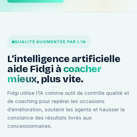
QUALITÉ AUGMENTÉE PAR L’IA
L’intelligence artificielle
aide Fidgi à
coacher
mieux
, plus vite.
Fidgi utilise l’IA comme outil de contrôle qualité et
de coaching pour repérer les occasions
d’amélioration, soutenir les agents et hausser la
constance des résultats livrés aux
concessionnaires.