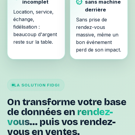
incomplet
sans machine
derrière
Location, service,
échange,
Sans prise de
fidélisation :
rendez-vous
beaucoup d'argent
massive, même un
reste sur la table.
bon événement
perd de son impact.
LA SOLUTION FIDGI
On transforme votre base
de données en
rendez-
vous
… puis vos rendez-
vous en ventes.