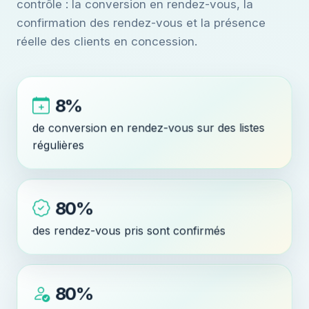
contrôle : la conversion en rendez-vous, la
confirmation des rendez-vous et la présence
réelle des clients en concession.
8%
de conversion en rendez-vous sur des listes
régulières
80%
des rendez-vous pris sont confirmés
80%