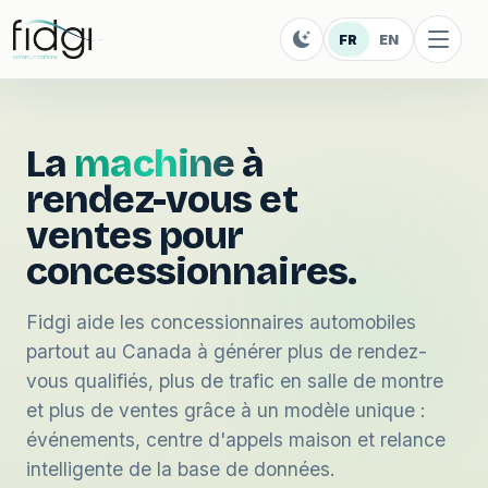
FR
EN
La
machine
à
rendez-vous et
ventes pour
concessionnaires.
Fidgi aide les concessionnaires automobiles
partout au Canada à générer plus de rendez-
vous qualifiés, plus de trafic en salle de montre
et plus de ventes grâce à un modèle unique :
événements, centre d'appels maison et relance
intelligente de la base de données.