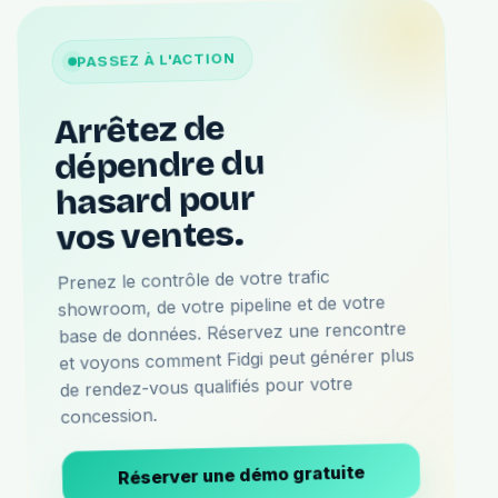
PASSEZ À L'ACTION
Arrêtez de
dépendre du
hasard pour
vos ventes.
Prenez le contrôle de votre trafic
showroom, de votre pipeline et de votre
base de données. Réservez une rencontre
et voyons comment Fidgi peut générer plus
de rendez-vous qualifiés pour votre
concession.
Réserver une démo gratuite