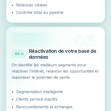
Relances ciblées
Contrôle total du pipeline
Réactivation de votre base de
03
données
On identifie les meilleurs segments pour
réactiver l'intérêt, relancer les opportunités et
maximiser le potentiel de vente.
Segmentation intelligente
Clients service inactifs
Renouvellements et échanges