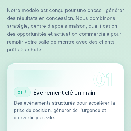
Notre modèle est conçu pour une chose : générer
des résultats en concession. Nous combinons
stratégie, centre d'appels maison, qualification
des opportunités et activation commerciale pour
remplir votre salle de montre avec des clients
prêts à acheter.
Événement clé en main
01
Des événements structurés pour accélérer la
prise de décision, générer de l'urgence et
convertir plus vite.