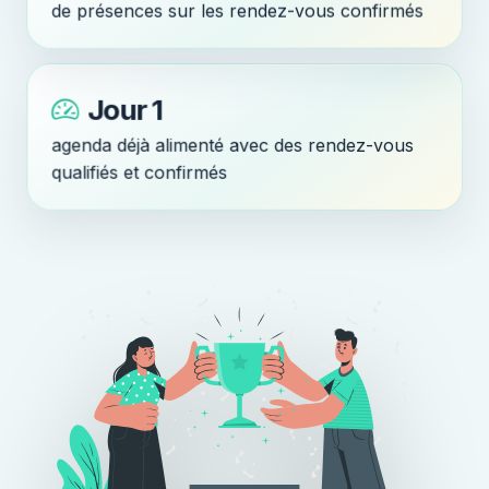
de présences sur les rendez-vous confirmés
Jour 1
agenda déjà alimenté avec des rendez-vous
qualifiés et confirmés