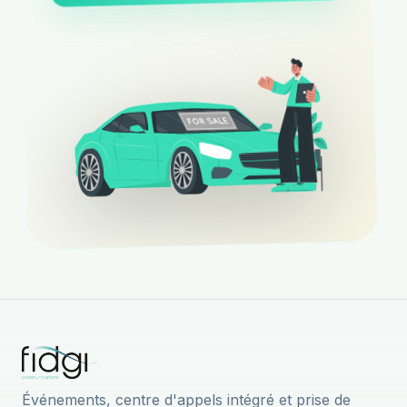
Événements, centre d'appels intégré et prise de