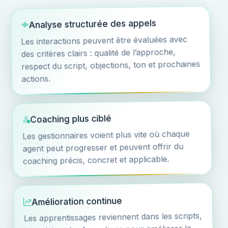
Analyse structurée des appels
Les interactions peuvent être évaluées avec
des critères clairs : qualité de l’approche,
respect du script, objections, ton et prochaines
actions.
Coaching plus ciblé
Les gestionnaires voient plus vite où chaque
agent peut progresser et peuvent offrir du
coaching précis, concret et applicable.
Amélioration continue
Les apprentissages reviennent dans les scripts,