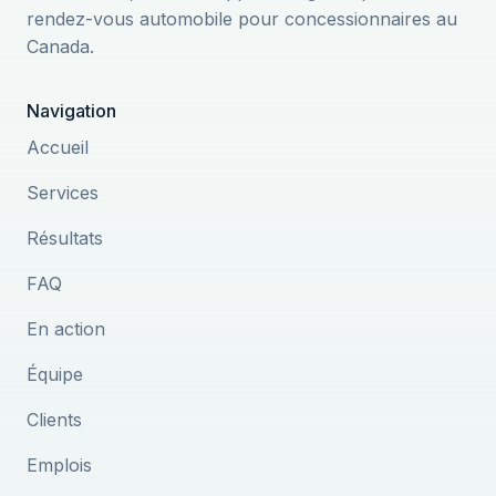
rendez-vous automobile pour concessionnaires au
Canada.
Navigation
Accueil
Services
Résultats
FAQ
En action
Équipe
Clients
Emplois