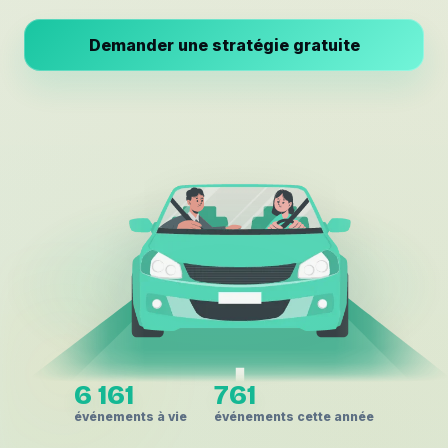
Demander une stratégie gratuite
6 161
761
événements à vie
événements cette année