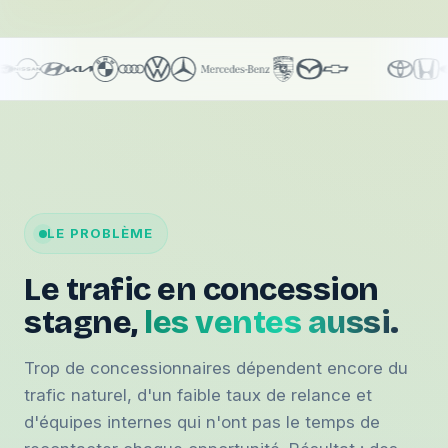
LE PROBLÈME
Le trafic en concession
stagne,
les ventes aussi.
Trop de concessionnaires dépendent encore du
trafic naturel, d'un faible taux de relance et
d'équipes internes qui n'ont pas le temps de