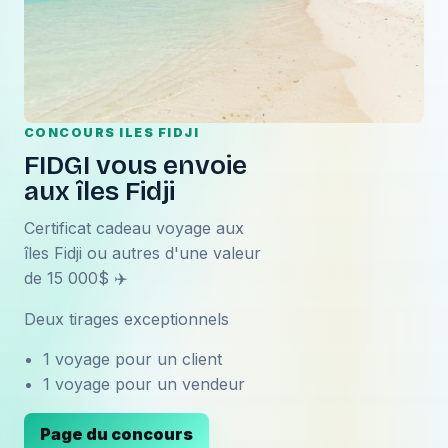
CONCOURS ILES FIDJI
FIDGI vous envoie
aux îles Fidji
Certificat cadeau voyage aux
îles Fidji ou autres d'une valeur
de 15 000$ ✈️
Deux tirages exceptionnels
1 voyage pour un client
1 voyage pour un vendeur
Page du concours