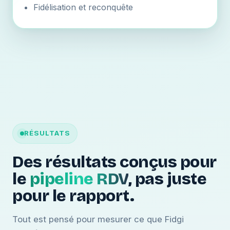
Fidélisation et reconquête
RÉSULTATS
Des résultats conçus pour
le
pipeline RDV
, pas juste
pour le rapport.
Tout est pensé pour mesurer ce que Fidgi