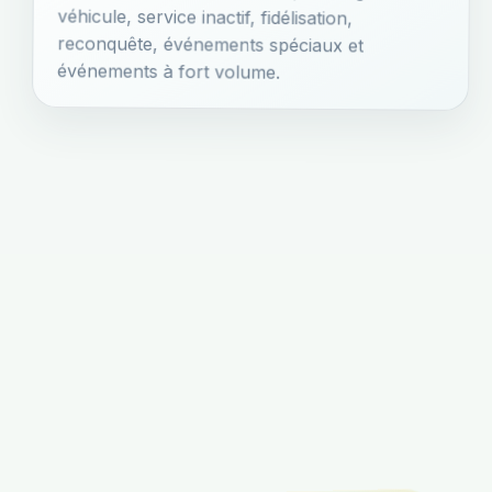
événements à fort volume.