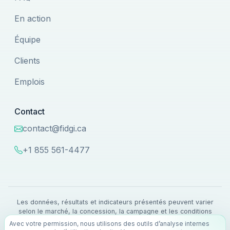
En action
Équipe
Clients
Emplois
Contact
contact@fidgi.ca
+1 855 561-4477
Les données, résultats et indicateurs présentés peuvent varier
selon le marché, la concession, la campagne et les conditions
d'exécution.
Avec votre permission, nous utilisons des outils d’analyse internes