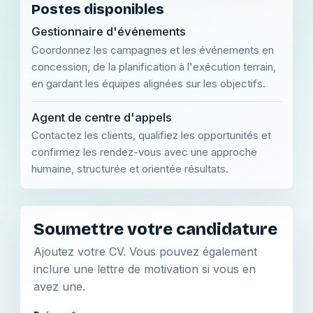
Postes disponibles
Gestionnaire d'événements
Coordonnez les campagnes et les événements en
concession, de la planification à l'exécution terrain,
en gardant les équipes alignées sur les objectifs.
Agent de centre d'appels
Contactez les clients, qualifiez les opportunités et
confirmez les rendez-vous avec une approche
humaine, structurée et orientée résultats.
Soumettre votre candidature
Ajoutez votre CV. Vous pouvez également
inclure une lettre de motivation si vous en
avez une.