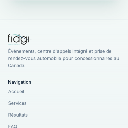
Événements, centre d'appels intégré et prise de
rendez-vous automobile pour concessionnaires au
Canada.
Navigation
Accueil
Services
Résultats
FAQ