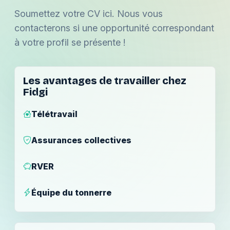
Soumettez votre CV ici. Nous vous
contacterons si une opportunité correspondant
à votre profil se présente !
Les avantages de travailler chez
Fidgi
Télétravail
Assurances collectives
RVER
Équipe du tonnerre