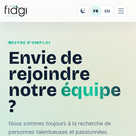
FR
EN
OFFRE D'EMPLOI
Envie de
rejoindre
notre
équipe
?
Nous sommes toujours à la recherche de
personnes talentueuses et passionnées.